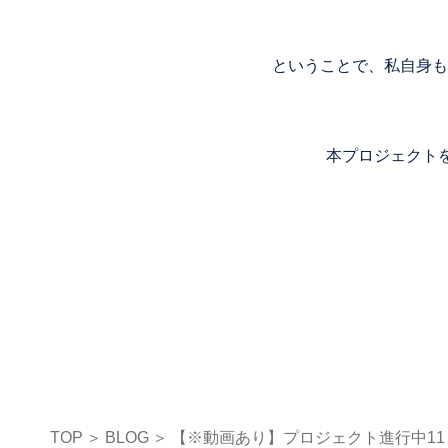
ということで、私自身も
本プロジェクトを
TOP
BLOG
【※動画あり】プロジェクト進行中1