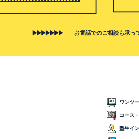
お電話でのご相談も承っ
ワンツ
コース
塾生イ