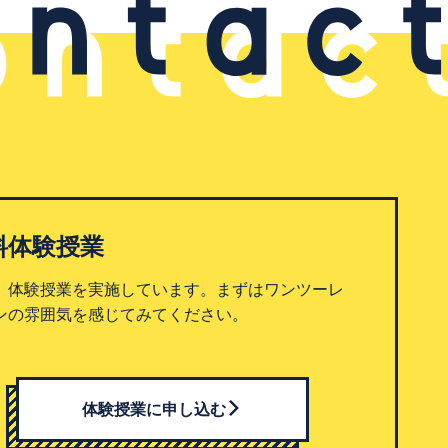
料体験授業
、体験授業を実施しています。まずはワンツーレ
ンの雰囲気を感じてみてください。
体験授業に申し込む