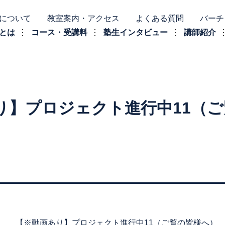
について
教室案内・アクセス
よくある質問
バーチ
とは
コース・受講料
塾生インタビュー
講師紹介
り】プロジェクト進行中11（