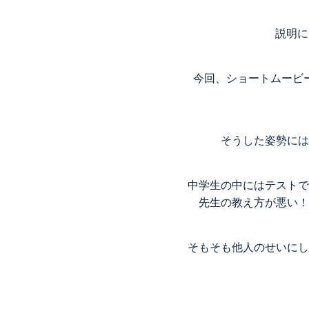
説明に
今回、ショートムービ
そうした姿勢には
中学生の中にはテストで
先生の教え方が悪い！
そもそも他人のせいにし