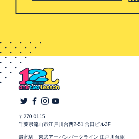
〒270-0115
千葉県流山市江戸川台西2-51 合田ビル3F
最寄駅：東武アーバンパークライン 江戸川台駅