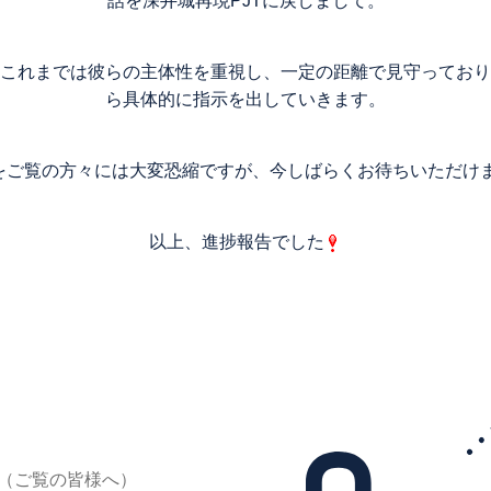
話を深井城再現PJTに戻しまして。
これまでは彼らの主体性を重視し、一定の距離で見守っており
ら具体的に指示を出していきます。
ご覧の方々には大変恐縮ですが、今しばらくお待ちいただけますと
以上、進捗報告でした
1（ご覧の皆様へ）