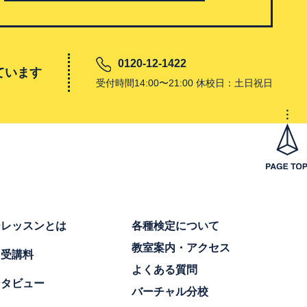
0120-12-1422
ています
受付時間14:00〜21:00 休校日：土日祝日
ーレッスンとは
各種検定について
教室案内・アクセス
・受講料
よくある質問
ンタビュー
バーチャル分校