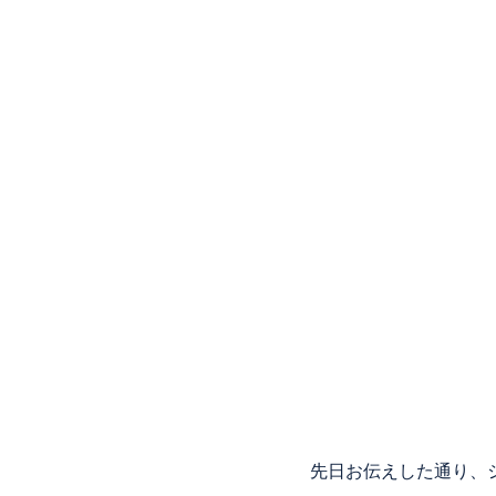
先日お伝えした通り、