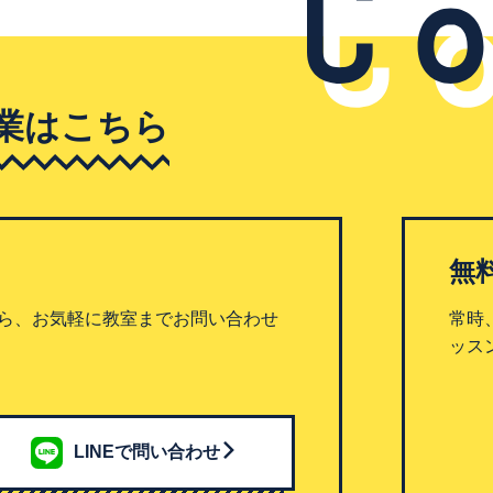
業はこちら
無
ら、お気軽に教室までお問い合わせ
常時
ッス
LINEで問い合わせ