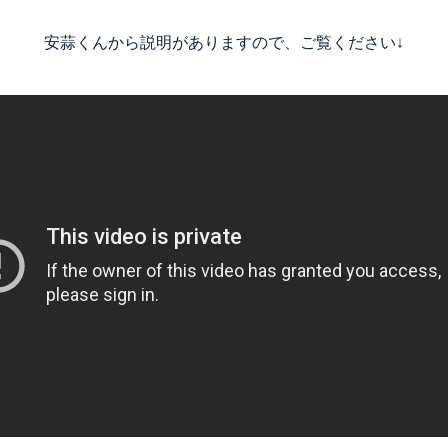
安蒜くんから説明がありますので、ご覧ください↓