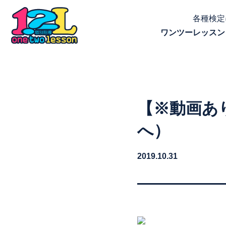
各種検定
ワンツーレッスン
【※動画あ
へ）
2019.10.31