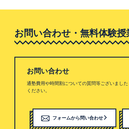
お問い合わせ・無料体験授
お問い合わせ
通塾費用や時間割についての質問等ございました
ください。
フォームから問い合わせ