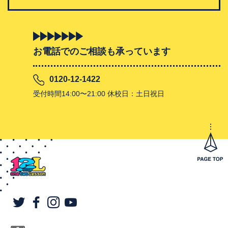
お電話でのご相談も承っています
0120-12-1422
受付時間14:00〜21:00 休校日：土日祝日