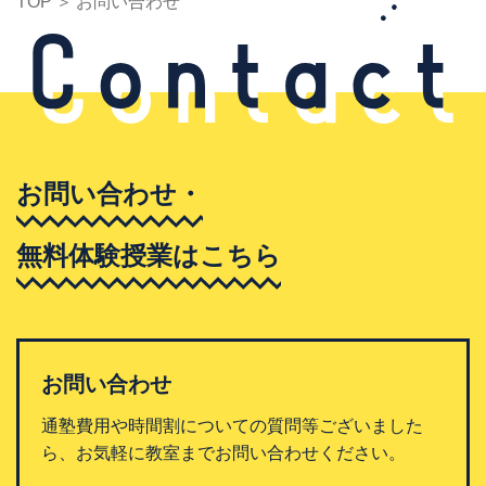
TOP
お問い合わせ
お問い合わせ・
無料体験授業はこちら
お問い合わせ
通塾費用や時間割についての質問等ございました
ら、お気軽に教室までお問い合わせください。