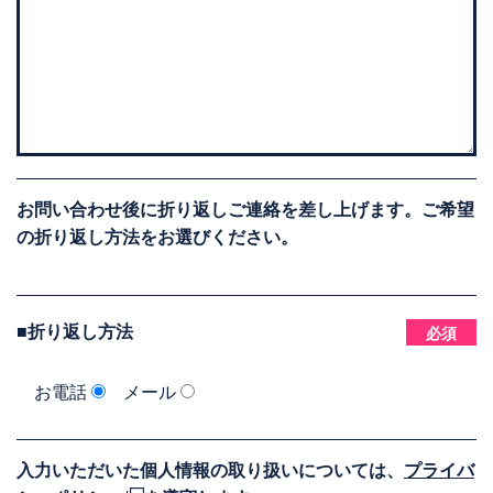
お問い合わせ後に折り返しご連絡を差し上げます。ご希望
の折り返し方法をお選びください。
■折り返し方法
必須
お電話
メール
入力いただいた個人情報の取り扱いについては、
プライバ