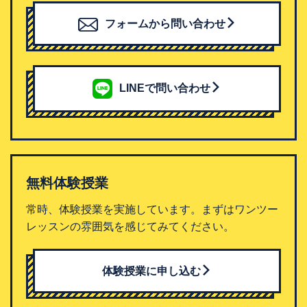
フォームから問い合わせ
LINEで問い合わせ
無料体験授業
常時、体験授業を実施しています。まずはワンツー
レッスンの雰囲気を感じてみてください。
体験授業に申し込む