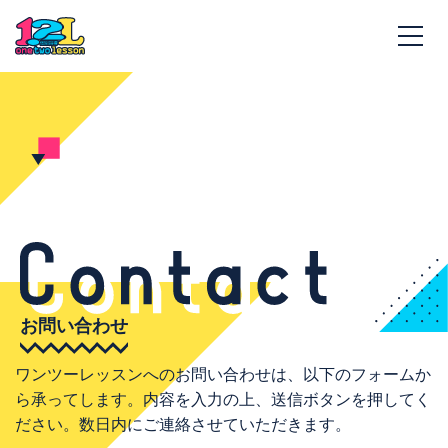
お問い合わせ
ワンツーレッスンへのお問い合わせは、以下のフォームか
ら承ってします。内容を入力の上、送信ボタンを押してく
ださい。数日内にご連絡させていただきます。