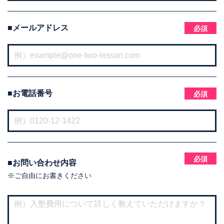
■メールアドレス
必須
■お電話番号
必須
必須
■お問い合わせ内容
※ご自由にお書きください