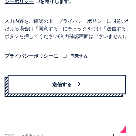
シーポリシー
を遵守します。
入力内容をご確認の上、プライバシーポリシーに同意いた
だける場合は「同意する」にチェックをつけ「送信する」
ボタンを押してください(入力確認画面はございません)。
プライバシーポリシーに
同意する
送信する