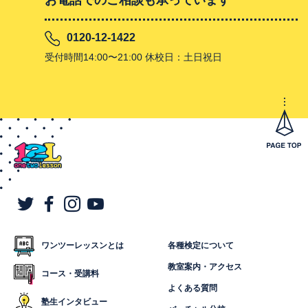
お電話でのご相談も承っています
0120-12-1422
受付時間14:00〜21:00 休校日：土日祝日
ワンツーレッスンとは
各種検定について
教室案内・アクセス
コース・受講料
よくある質問
塾生インタビュー