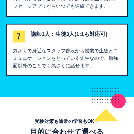
ッセージアプリからいつでも連絡できます。
講師1人：生徒3人(1:1も対応可)
気さくで身近なスタッフ普段から授業で生徒とコ
ミュニケーションをとっている先生なので、勉強
面以外のことでも気さくに話せます。
受験対策も通常の学習もOK！
目的に合わせて選べる