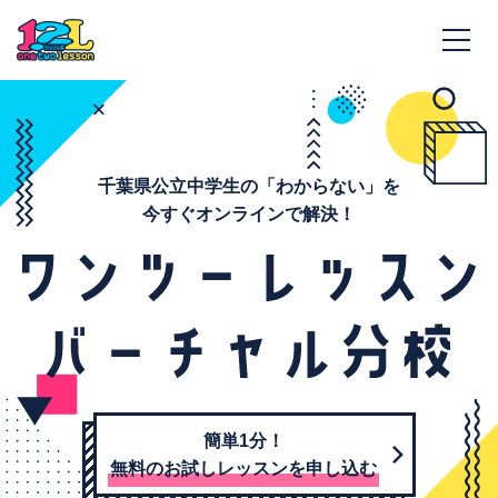
千葉県公立中学生の「わからない」を
今すぐオンラインで解決！
簡単1分！
無料のお試しレッスンを申し込む