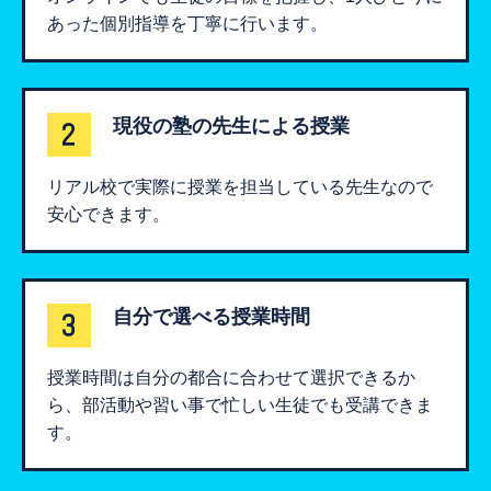
あった個別指導を丁寧に行います。
​現役の塾の先生による授業
リアル校で実際に授業を担当している先生なので
安心できます。
自分で選べる授業時間
授業時間は自分の都合に合わせて選択できるか
ら、部活動や習い事で忙しい生徒でも受講できま
す。