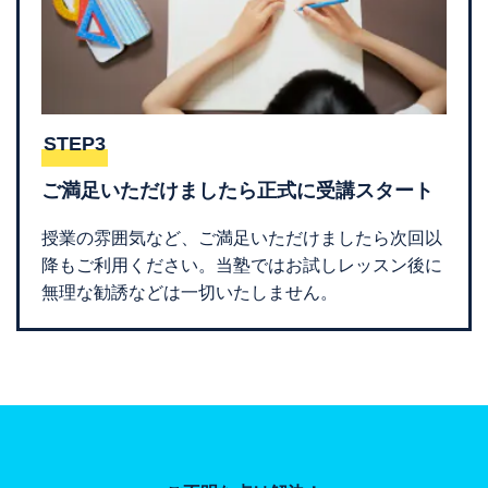
STEP3
ご満足いただけましたら正式に受講スタート
授業の雰囲気など、ご満足いただけましたら次回以
降もご利用ください。当塾ではお試しレッスン後に
無理な勧誘などは一切いたしません。