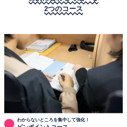
2つのコース
わからないところを集中して強化！
ピンポイントコース