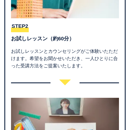
STEP2
お試しレッスン（約60分）
お試しレッスンとカウンセリングがご体験いたただ
けます。希望をお聞かせいただき、一人ひとりに合
った受講方法をご提案いたします。