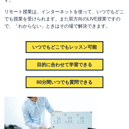
リモート授業は、インターネットを使って、いつでもどこ
でも授業を受けられます。また双方向のLIVE授業ですの
で、「わからない」ときはその場で解決できます。
いつでもどこでも
レッスン可能
目的に合わせて
学習できる
60分間いつでも
質問できる