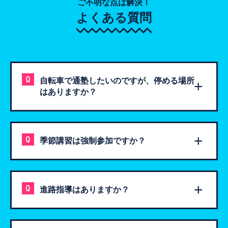
ご不明な点は解決！
よくある質問
自転車で通塾したいのですが、停める場所
はありますか？
季節講習は強制参加ですか？
進路指導はありますか？