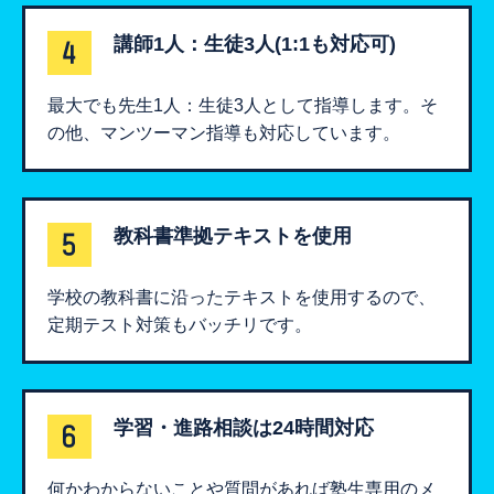
講師1人：生徒3人(1:1も対応可)
最大でも先生1人：生徒3人として指導します。そ
の他、マンツーマン指導も対応しています。
​教科書準拠テキストを使用
学校の教科書に沿ったテキストを使用するので、
定期テスト対策もバッチリです。
学習・進路相談は24時間対応
何かわからないことや質問があれば塾生専用のメ