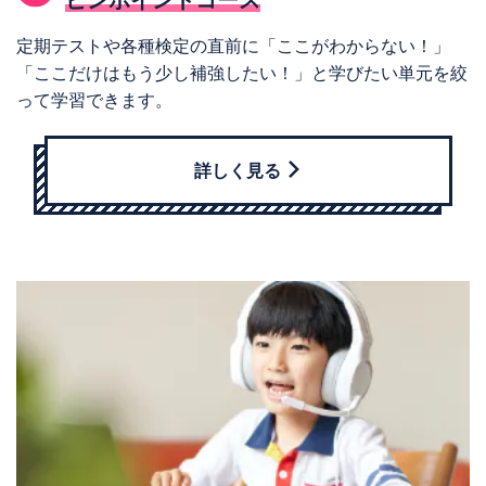
定期テストや各種検定の直前に「ここがわからない！」
「ここだけはもう少し補強したい！」と学びたい単元を絞
って学習できます。
詳しく見る