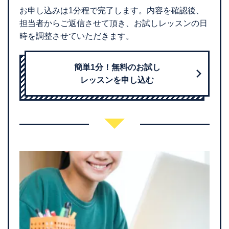
お申し込みは1分程で完了します。内容を確認後、
担当者からご返信させて頂き、お試しレッスンの日
時を調整させていただきます。
簡単1分！無料のお試し
レッスンを申し込む