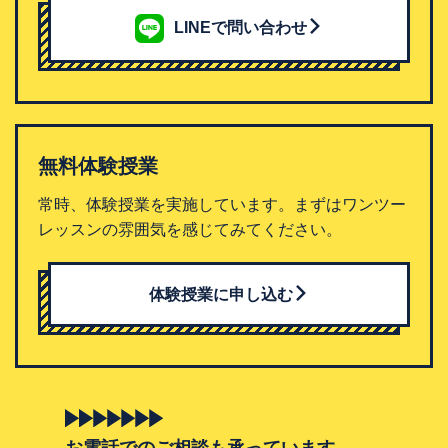
LINEで問い合わせ
無料体験授業
常時、体験授業を実施しています。まずはワンツー
レッスンの雰囲気を感じてみてください。
体験授業に申し込む