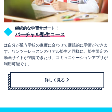
継続的な学習サポート！
バーチャル塾生コース
は自分が通う学校の進度に合わせて継続的に学習ができま
す。ワンツーレッスンのリアル塾生と同様に、塾生限定の
動画サイトが閲覧できたり、コミュニケーションアプリが
利用可能です。
詳しく見る