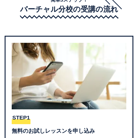
バーチャル分校の受講の流れ
STEP1
無料のお試しレッスンを申し込み