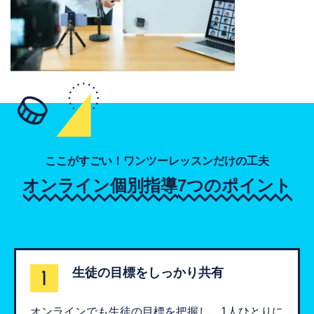
ここがすごい！ワンツーレッスンだけの工夫
オンライン個別指導
7つのポイント
生徒の目標をしっかり共有
オンラインでも生徒の目標を把握し、1人ひとりに