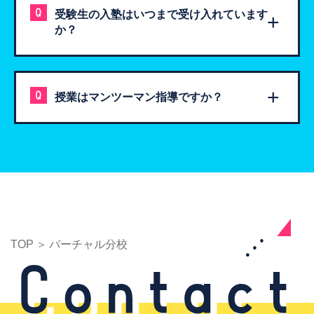
受験生の入塾はいつまで受け入れています
か？
授業はマンツーマン指導ですか？
TOP
バーチャル分校