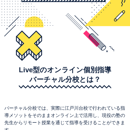
Live型のオンライン個別指導
バーチャル分校とは？
バーチャル分校では、実際に江戸川台校で行われている指
導メソットをそのままオンライン上で活用し、現役の塾の
先生からリモート授業を通じて指導を受けることができま
す。