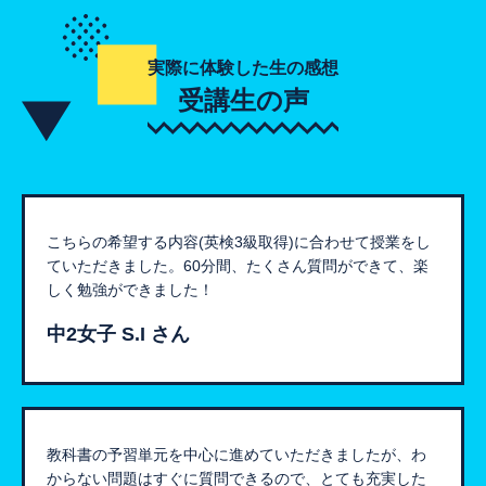
実際に体験した生の感想
受講生の声
こちらの希望する内容(英検3級取得)に合わせて授業をし
ていただきました。60分間、たくさん質問ができて、楽
しく勉強ができました！
中2女子 S.I さん
教科書の予習単元を中心に進めていただきましたが、わ
からない問題はすぐに質問できるので、とても充実した