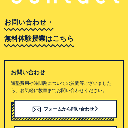
お問い合わせ・
無料体験授業はこちら
お問い合わせ
通塾費用や時間割についての質問等ございました
ら、お気軽に教室までお問い合わせください。
フォームから問い合わせ