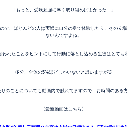
「もっと、受験勉強に早く取り組めばよかった…」
ので、ほとんどの人は実際に自分の身で体験したり、その立場
ないんですよね。
言われたことをヒントにして行動に落とし込める生徒はとても
多分、全体の5%ほどしかいないと思いますが笑
たりのことについても動画内で触れてますので、お時間のある方
【最新動画はこちら】