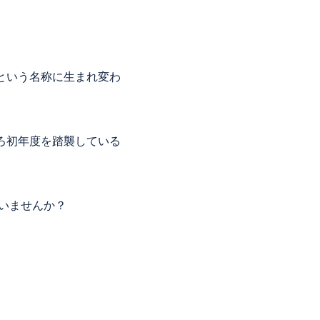
という名称に生まれ変わ
ろ初年度を踏襲している
いませんか？