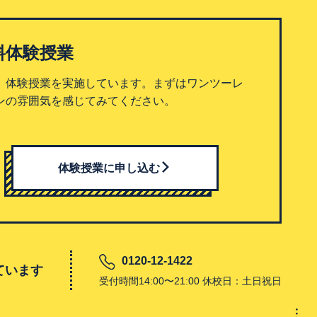
料体験授業
、体験授業を実施しています。まずはワンツーレ
ンの雰囲気を感じてみてください。
体験授業に申し込む
0120-12-1422
ています
受付時間14:00〜21:00 休校日：土日祝日