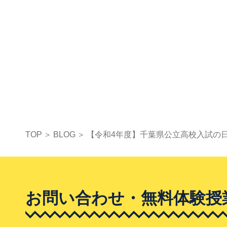
TOP
BLOG
【令和4年度】千葉県公立高校入試の
お問い合わせ・無料体験授