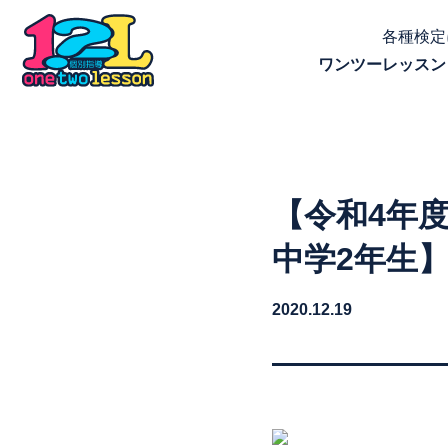
各種検定
ワンツーレッスン
【令和4年
中学2年生
2020.12.19