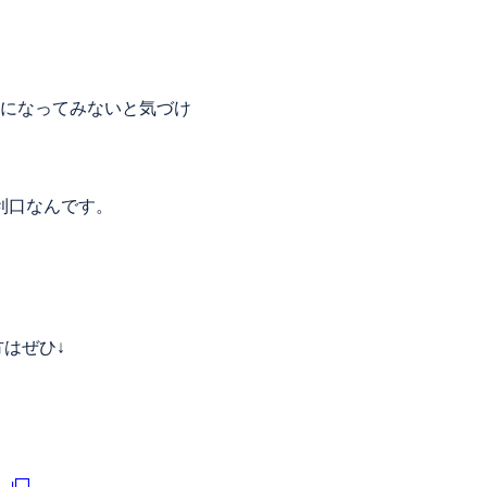
になってみないと気づけ
利口なんです。
はぜひ↓