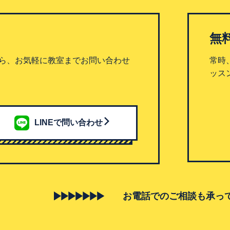
無
ら、お気軽に教室までお問い合わせ
常時
ッス
LINEで問い合わせ
お電話でのご相談も承っ