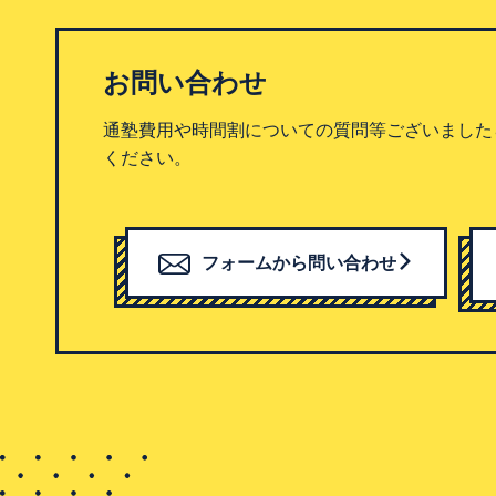
お問い合わせ
通塾費用や時間割についての質問等ございました
ください。
フォームから問い合わせ