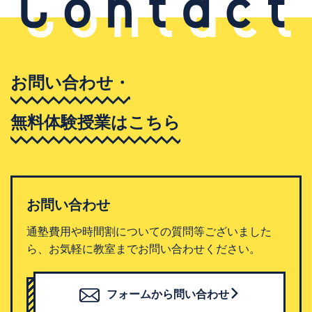
お問い合わせ・
無料体験授業はこちら
お問い合わせ
通塾費用や時間割についての質問等ございました
ら、お気軽に教室までお問い合わせください。
フォームから問い合わせ