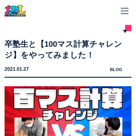
卒塾生と【100マス計算チャレン
ジ】をやってみました！
2021.01.27
BLOG