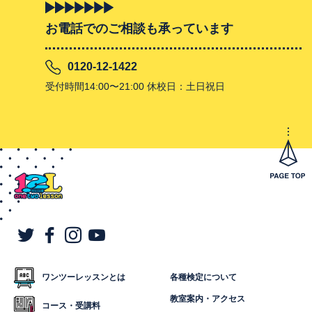
お電話でのご相談も承っています
0120-12-1422
受付時間14:00〜21:00 休校日：土日祝日
ワンツーレッスンとは
各種検定について
教室案内・アクセス
コース・受講料