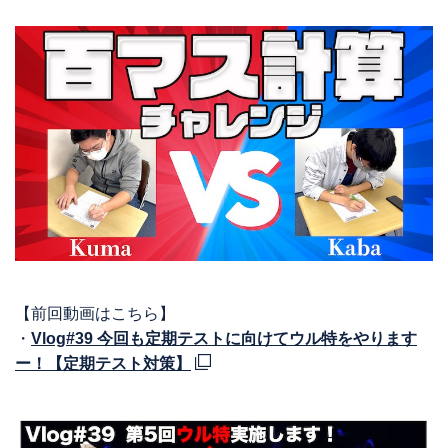
【前回動画はこちら】
・
Vlog#39 今回も定期テストに向けてウル特をやります
ー！【定期テスト対策】