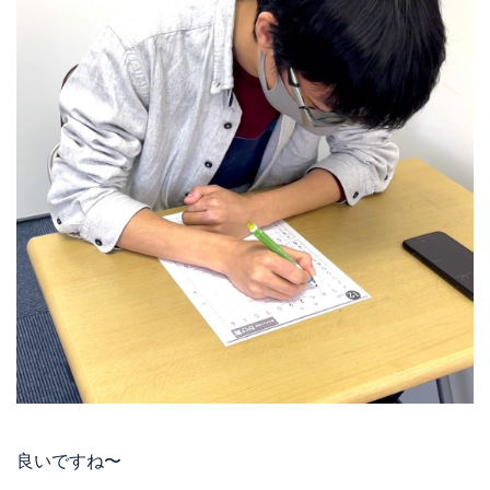
良いですね〜