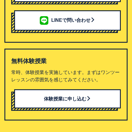
LINEで問い合わせ
無料体験授業
常時、体験授業を実施しています。まずはワンツー
レッスンの雰囲気を感じてみてください。
体験授業に申し込む