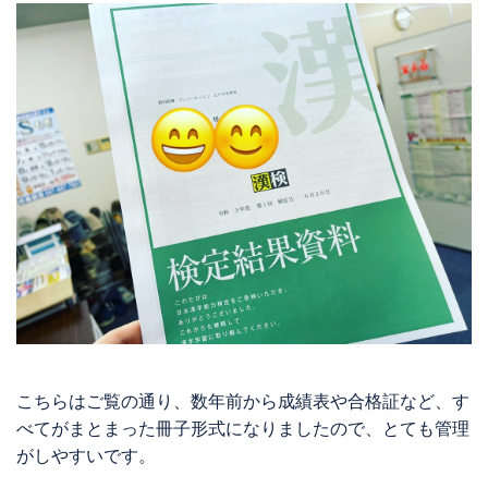
こちらはご覧の通り、数年前から成績表や合格証など、す
べてがまとまった冊子形式になりましたので、とても管理
がしやすいです。