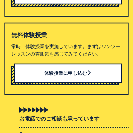
無料体験授業
常時、体験授業を実施しています。まずはワンツー
レッスンの雰囲気を感じてみてください。
体験授業に申し込む
お電話でのご相談も承っています