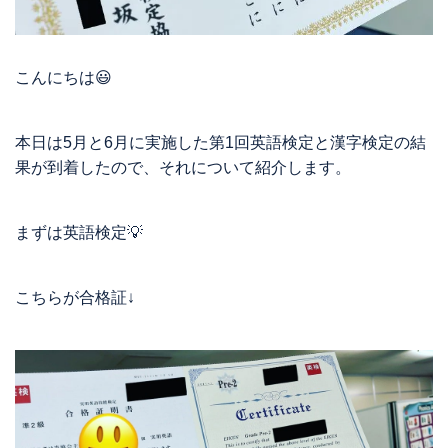
こんにちは😃
本日は5月と6月に実施した第1回英語検定と漢字検定の結
果が到着したので、それについて紹介します。
まずは英語検定💡
こちらが合格証↓