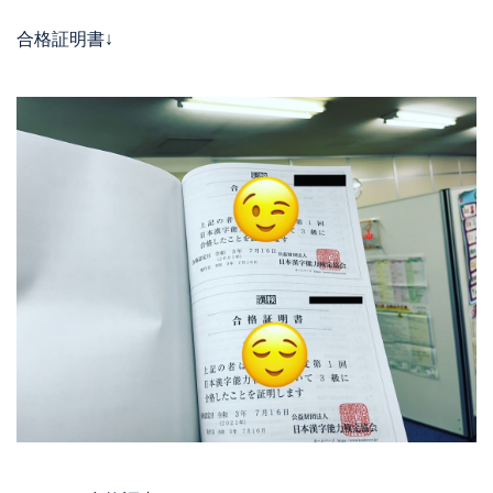
合格証明書↓