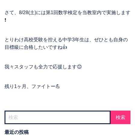
さて、8/28(土)には第1回数学検定を当教室内で実施します
❗️
とりわけ高校受験を控える中学3年生は、ぜひとも自身の
目標級に合格したいですね👍
我々スタッフも全力で応援します😊
残り1ヶ月、ファイトー💪
最近の投稿