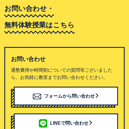
お問い合わせ・
無料体験授業はこちら
お問い合わせ
通塾費用や時間割についての質問等ございました
ら、お気軽に教室までお問い合わせください。
フォームから問い合わせ
LINEで問い合わせ