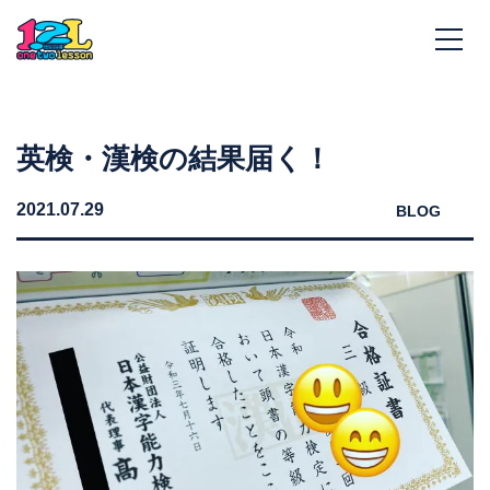
英検・漢検の結果届く！
2021.07.29
BLOG