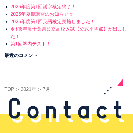
2026年度第1回漢字検定終了！
2026年夏期講習のお知らせ☆
2026年度第1回英語検定実施しました！
令和8年度千葉県公立高校入試【公式平均点】が出まし
た！
第1回塾内テスト！
最近のコメント
TOP
2021年
7月