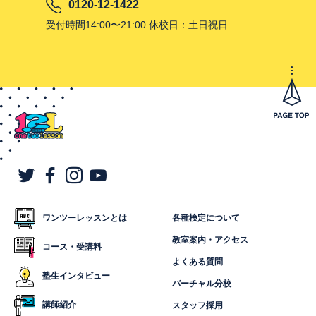
0120-12-1422
受付時間14:00〜21:00 休校日：土日祝日
ワンツーレッスンとは
各種検定について
教室案内・アクセス
コース・受講料
よくある質問
塾生インタビュー
バーチャル分校
講師紹介
スタッフ採用