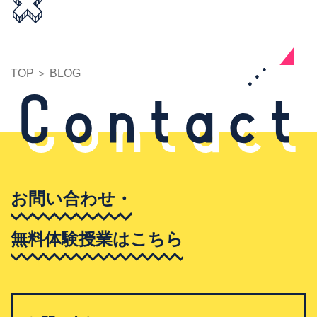
TOP
BLOG
お問い合わせ・
無料体験授業はこちら