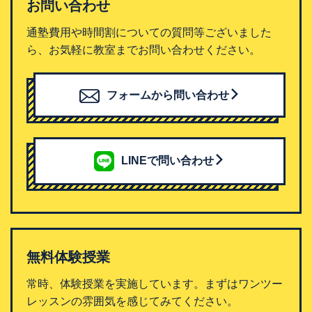
お問い合わせ
通塾費用や時間割についての質問等ございました
ら、お気軽に教室までお問い合わせください。
フォームから問い合わせ
LINEで問い合わせ
無料体験授業
常時、体験授業を実施しています。まずはワンツー
レッスンの雰囲気を感じてみてください。