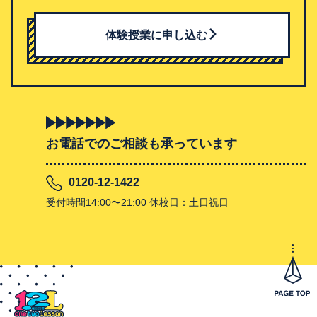
体験授業に申し込む
お電話でのご相談も承っています
0120-12-1422
受付時間14:00〜21:00 休校日：土日祝日