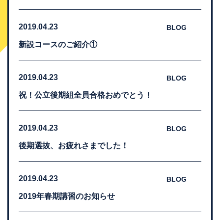
2019.04.23
BLOG
新設コースのご紹介①
2019.04.23
BLOG
祝！公立後期組全員合格おめでとう！
2019.04.23
BLOG
後期選抜、お疲れさまでした！
2019.04.23
BLOG
2019年春期講習のお知らせ