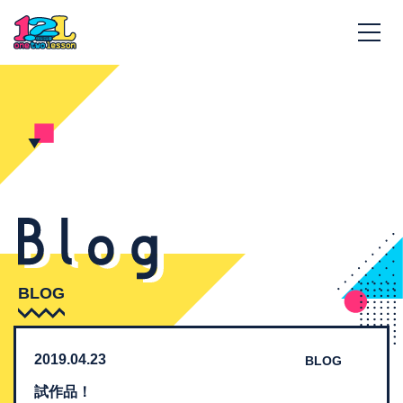
BLOG
2019.04.23
BLOG
試作品！