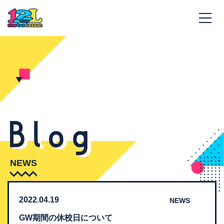
NEWS
2022.04.19
NEWS
GW期間の休校日について