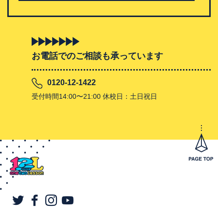
お電話でのご相談も承っています
0120-12-1422
受付時間14:00〜21:00 休校日：土日祝日