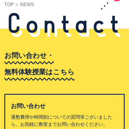
TOP
NEWS
お問い合わせ・
無料体験授業はこちら
お問い合わせ
通塾費用や時間割についての質問等ございました
ら、お気軽に教室までお問い合わせください。