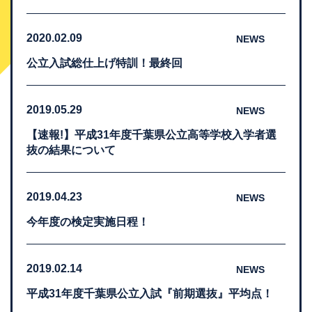
2020.02.09
NEWS
公立入試総仕上げ特訓！最終回
2019.05.29
NEWS
【速報!】平成31年度千葉県公立高等学校入学者選
抜の結果について
2019.04.23
NEWS
今年度の検定実施日程！
2019.02.14
NEWS
平成31年度千葉県公立入試『前期選抜』平均点！