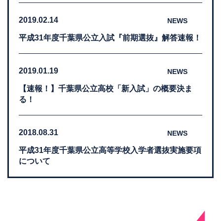
2019.02.14
NEWS
平成31年度千葉県公立入試『前期選抜』解答速報！
2019.01.19
NEWS
【速報！】千葉県公立高校「新入試」の概要決ま
る！
2018.08.31
NEWS
平成31年度千葉県公立高等学校入学者選抜実施要項
について