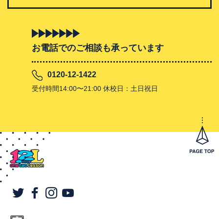
お電話でのご相談も承っています
0120-12-1422
受付時間14:00〜21:00 休校日：土日祝日