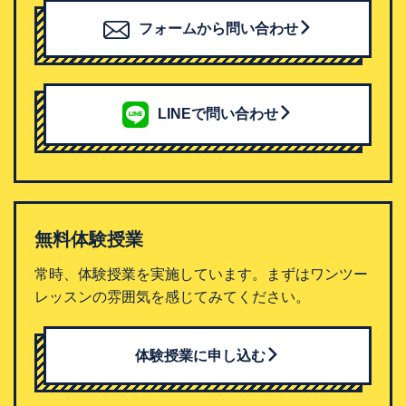
フォームから問い合わせ
LINEで問い合わせ
無料体験授業
常時、体験授業を実施しています。まずはワンツー
レッスンの雰囲気を感じてみてください。
体験授業に申し込む