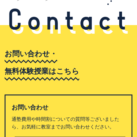
お問い合わせ・
無料体験授業はこちら
お問い合わせ
通塾費用や時間割についての質問等ございました
ら、お気軽に教室までお問い合わせください。