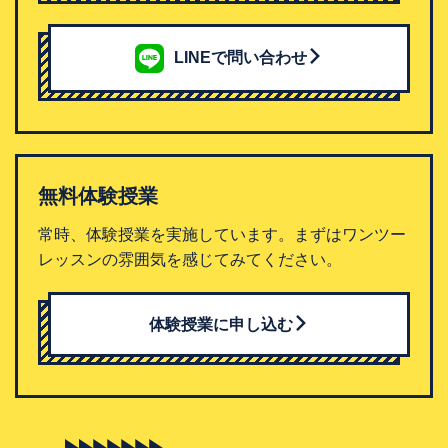
LINEで問い合わせ
無料体験授業
常時、体験授業を実施しています。まずはワンツー
レッスンの雰囲気を感じてみてください。
体験授業に申し込む