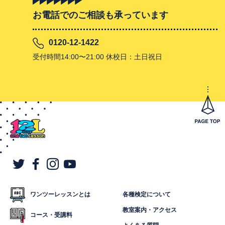
お電話でのご相談も承っています
0120-12-1422
受付時間14:00〜21:00 休校日：土日祝日
ワンツーレッスンとは
各種検定について
教室案内・アクセス
コース・受講料