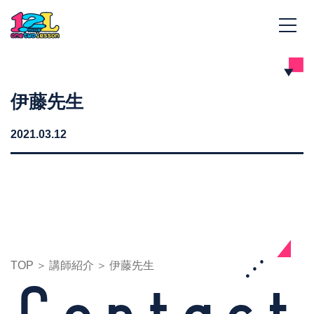
伊藤先生
2021.03.12
TOP
講師紹介
伊藤先生