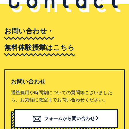
お問い合わせ・
無料体験授業はこちら
お問い合わせ
通塾費用や時間割についての質問等ございました
ら、お気軽に教室までお問い合わせください。
フォームから問い合わせ