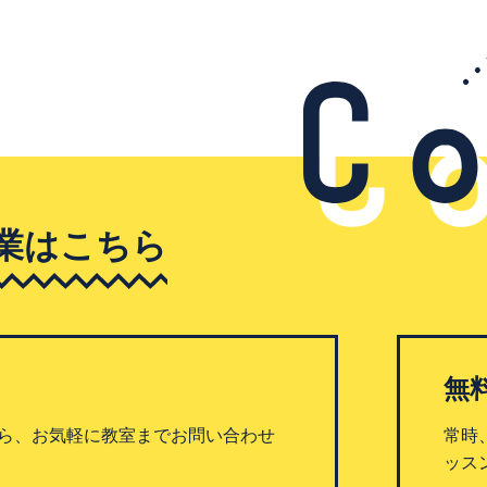
業はこちら
無
ら、お気軽に教室までお問い合わせ
常時
ッス