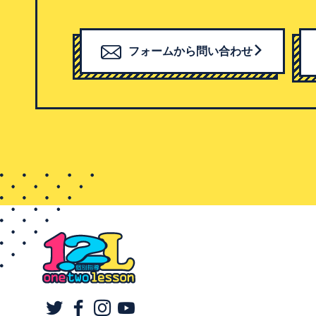
フォームから問い合わせ