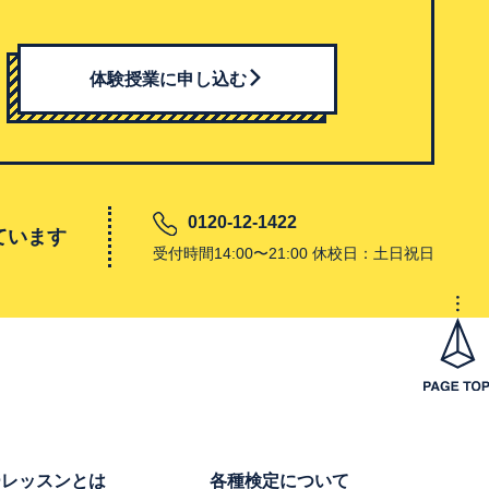
体験授業に申し込む
0120-12-1422
ています
受付時間14:00〜21:00 休校日：土日祝日
ーレッスンとは
各種検定について