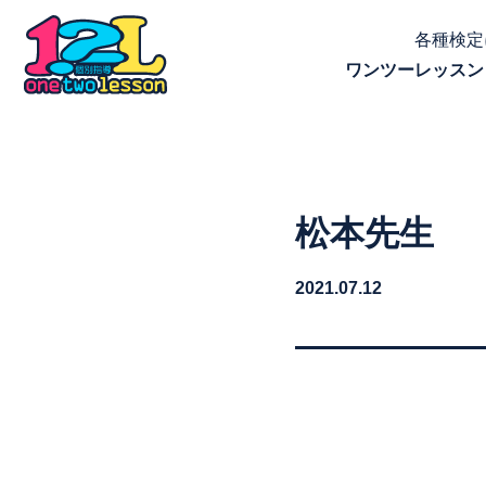
各種検定
ワンツーレッスン
松本先生
2021.07.12