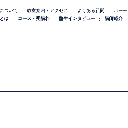
について
教室案内・アクセス
よくある質問
バーチ
とは
コース・受講料
塾生インタビュー
講師紹介