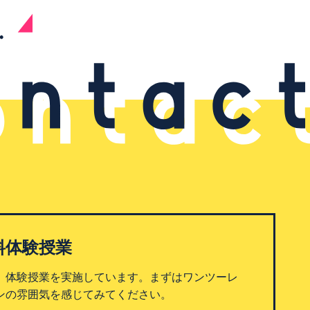
料体験授業
、体験授業を実施しています。まずはワンツーレ
ンの雰囲気を感じてみてください。