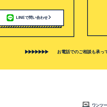
LINEで問い合わせ
お電話でのご相談も承っ
ワンツ