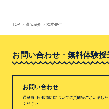
TOP
講師紹介
松本先生
お問い合わせ・無料体験授
お問い合わせ
通塾費用や時間割についての質問等ございました
ください。