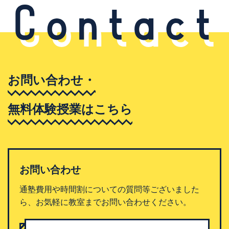
お問い合わせ・
無料体験授業はこちら
お問い合わせ
通塾費用や時間割についての質問等ございました
ら、お気軽に教室までお問い合わせください。