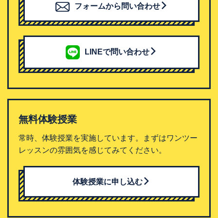
フォームから問い合わせ
LINEで問い合わせ
無料体験授業
常時、体験授業を実施しています。まずはワンツー
レッスンの雰囲気を感じてみてください。
体験授業に申し込む