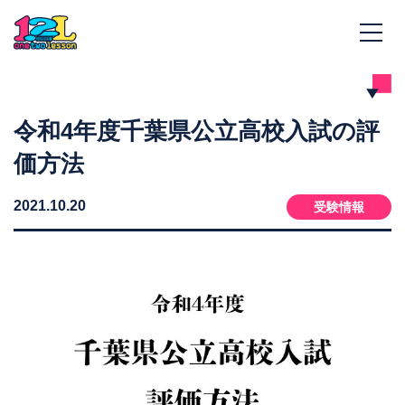
令和4年度千葉県公立高校入試の評
価方法
2021.10.20
受験情報