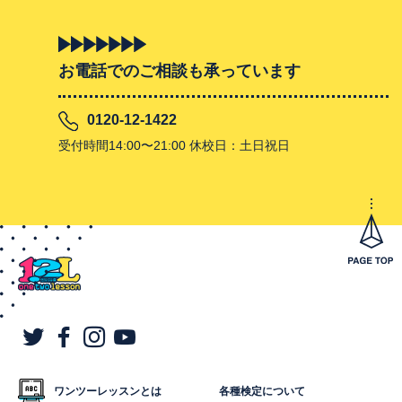
お電話でのご相談も承っています
0120-12-1422
受付時間14:00〜21:00 休校日：土日祝日
ワンツーレッスンとは
各種検定について