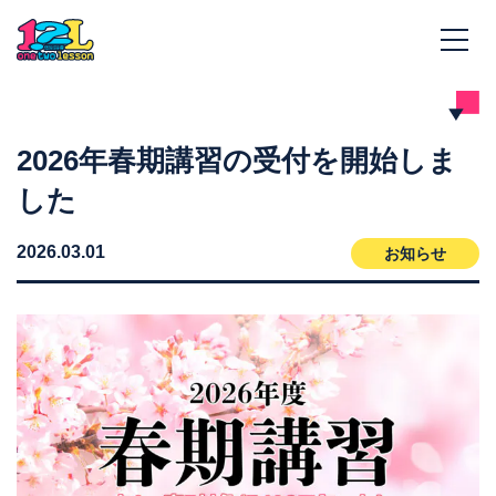
2026年春期講習の受付を開始しま
した
2026.03.01
お知らせ