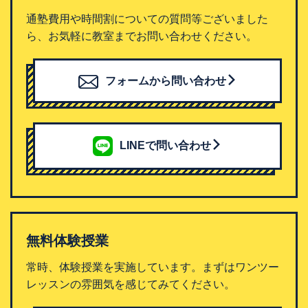
通塾費用や時間割についての質問等ございました
ら、お気軽に教室までお問い合わせください。
フォームから問い合わせ
LINEで問い合わせ
無料体験授業
常時、体験授業を実施しています。まずはワンツー
レッスンの雰囲気を感じてみてください。