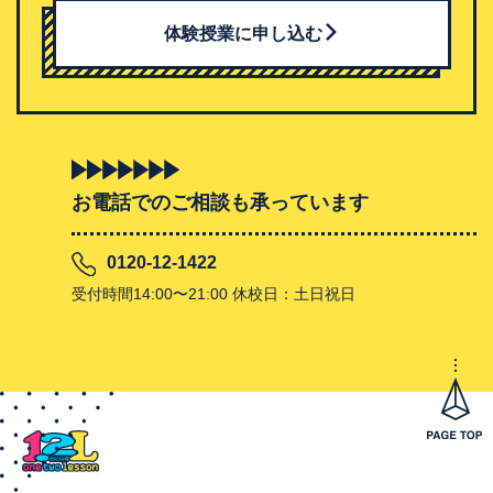
体験授業に申し込む
お電話でのご相談も承っています
0120-12-1422
受付時間14:00〜21:00 休校日：土日祝日