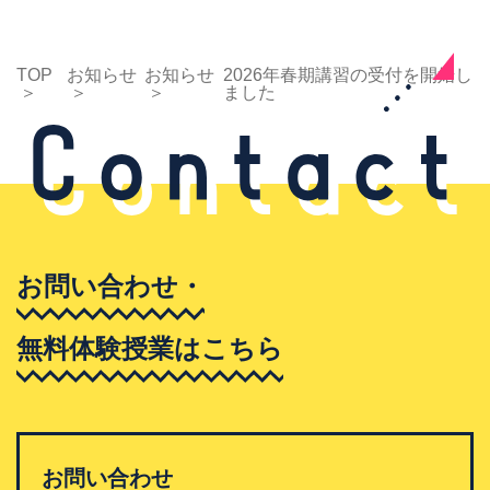
TOP
お知らせ
お知らせ
2026年春期講習の受付を開始し
ました
お問い合わせ・
無料体験授業はこちら
お問い合わせ