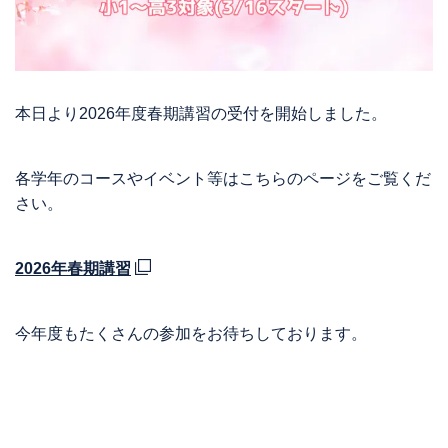
本日より2026年度春期講習の受付を開始しました。
各学年のコースやイベント等はこちらのページをご覧くだ
さい。
2026年春期講習
今年度もたくさんの参加をお待ちしております。