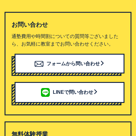
お問い合わせ
通塾費用や時間割についての質問等ございました
ら、お気軽に教室までお問い合わせください。
フォームから問い合わせ
LINEで問い合わせ
無料体験授業