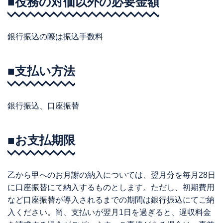
■役務の対価以外の必要金額
銀行振込の際は振込手数料
■支払い方法
銀行振込、口座振替
■お支払期限
乙から甲へのお月謝の納入については、翌月分を毎月28日
に口座振替にて納入するものとします。ただし、初期費用
など口座振替が導入されるまでの期間は銀行振込にてご納
入ください。尚、支払いが翌月1日を過ぎると、遅収料金