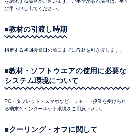
を請求する場合がございます。ご事情がある場合は、事前
に甲へ申し出てください。
■教材の引渡し時期
指定する初回授業日の前日までに教材を引き渡します。
■教材・ソフトウエアの使用に必要な
システム環境について
PC・タブレット・スマホなど、リモート授業を受けられ
る端末とインターネット環境をご用意下さい。
■クーリング・オフに関して