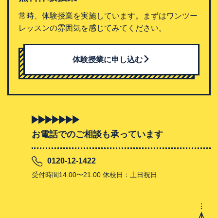
常時、体験授業を実施しています。まずはワンツー
レッスンの雰囲気を感じてみてください。
体験授業に申し込む
お電話でのご相談も承っています
0120-12-1422
受付時間14:00〜21:00 休校日：土日祝日