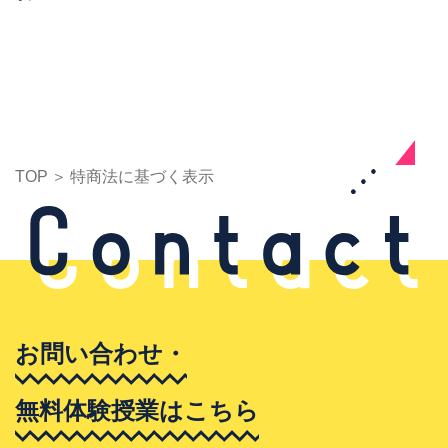
TOP
特商法に基づく表示
お問い合わせ・
無料体験授業はこちら