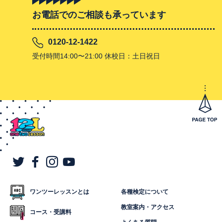
お電話でのご相談も承っています
0120-12-1422
受付時間14:00〜21:00 休校日：土日祝日
ワンツーレッスンとは
各種検定について
教室案内・アクセス
コース・受講料