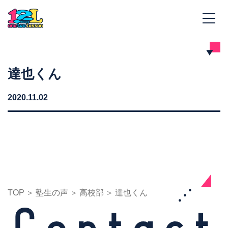
達也くん
2020.11.02
TOP
塾生の声
高校部
達也くん