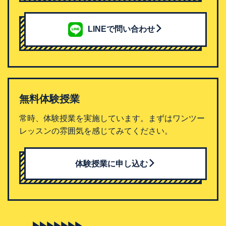
LINEで問い合わせ
無料体験授業
常時、体験授業を実施しています。まずはワンツー
レッスンの雰囲気を感じてみてください。
体験授業に申し込む