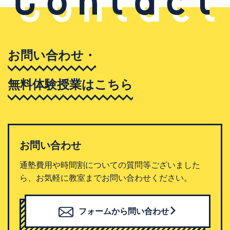
お問い合わせ・
無料体験授業はこちら
お問い合わせ
通塾費用や時間割についての質問等ございました
ら、お気軽に教室までお問い合わせください。
フォームから問い合わせ