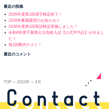
最近の投稿
2026年度第1回漢字検定終了！
2026年夏期講習のお知らせ☆
2026年度第1回英語検定実施しました！
令和8年度千葉県公立高校入試【公式平均点】が出まし
た！
第1回塾内テスト！
最近のコメント
TOP
2022年
4月