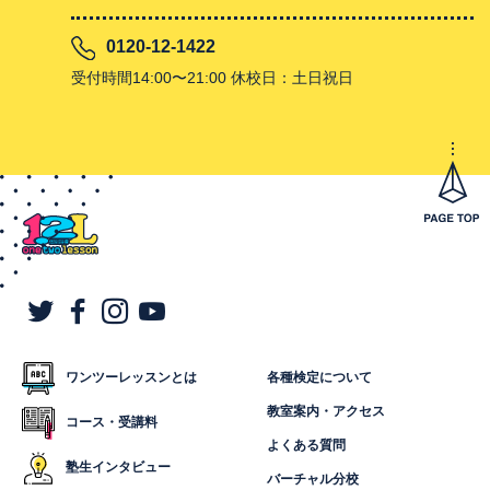
0120-12-1422
受付時間14:00〜21:00 休校日：土日祝日
ワンツーレッスンとは
各種検定について
教室案内・アクセス
コース・受講料
よくある質問
塾生インタビュー
バーチャル分校