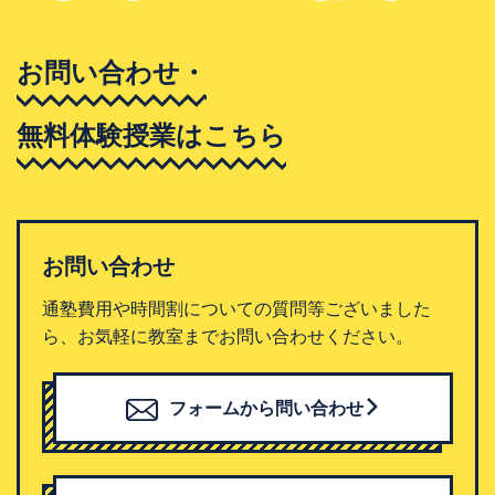
お問い合わせ・
無料体験授業はこちら
お問い合わせ
通塾費用や時間割についての質問等ございました
ら、お気軽に教室までお問い合わせください。
フォームから問い合わせ