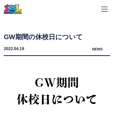
GW期間の休校日について
2022.04.19
NEWS