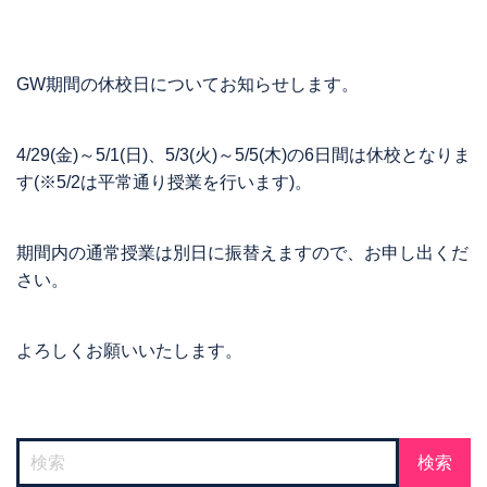
GW期間の休校日についてお知らせします。
4/29(金)～5/1(日)、5/3(火)～5/5(木)の6日間は休校となりま
す(※5/2は平常通り授業を行います)。
期間内の通常授業は別日に振替えますので、お申し出くだ
さい。
よろしくお願いいたします。