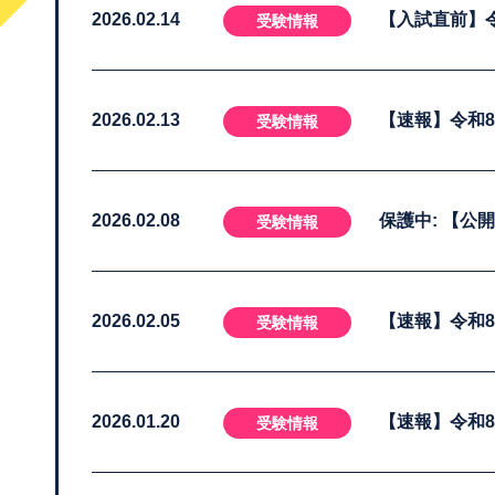
2026.02.14
【入試直前】
受験情報
2026.02.13
【速報】令和
受験情報
2026.02.08
保護中: 【公
受験情報
2026.02.05
【速報】令和
受験情報
2026.01.20
【速報】令和
受験情報