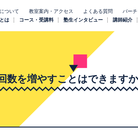
について
教室案内・アクセス
よくある質問
バーチ
とは
コース・受講料
塾生インタビュー
講師紹介
回数を増やすことはできます