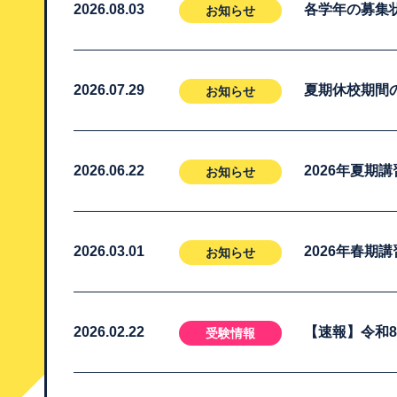
2026.08.03
各学年の募集
お知らせ
2026.07.29
夏期休校期間
お知らせ
2026.06.22
2026年夏期
お知らせ
2026.03.01
2026年春期
お知らせ
2026.02.22
【速報】令和
受験情報