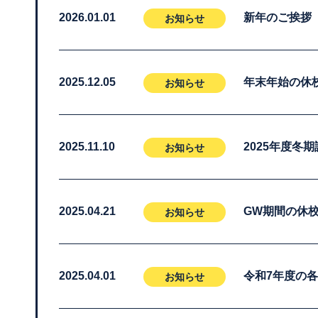
2026.01.01
新年のご挨拶
お知らせ
2025.12.05
年末年始の休
お知らせ
2025.11.10
2025年度冬
お知らせ
2025.04.21
GW期間の休
お知らせ
2025.04.01
令和7年度の
お知らせ