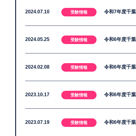
2024.07.10
令和7年度千
受験情報
2024.05.25
令和6年度千
受験情報
2024.02.08
令和6年度千
受験情報
2023.10.17
令和6年度千
受験情報
2023.07.19
令和6年度千
受験情報