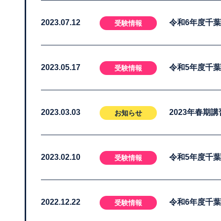
2023.07.12
令和6年度千
受験情報
2023.05.17
令和5年度千
受験情報
2023.03.03
2023年春期
お知らせ
2023.02.10
令和5年度千
受験情報
2022.12.22
令和6年度千
受験情報