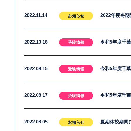
2022.11.14
2022年度冬
お知らせ
2022.10.18
令和5年度千
受験情報
2022.09.15
令和5年度千
受験情報
2022.08.17
令和5年度千
受験情報
2022.08.05
夏期休校期間
お知らせ