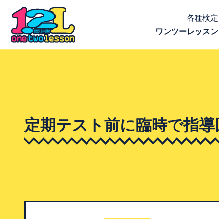
各種検定
ワンツーレッスン
定期テスト前に臨時で指導