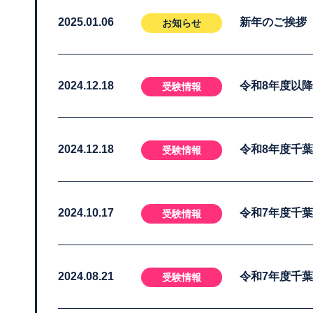
2025.01.06
新年のご挨拶
お知らせ
2024.12.18
令和8年度以
受験情報
2024.12.18
令和8年度千
受験情報
2024.10.17
令和7年度千
受験情報
2024.08.21
令和7年度千
受験情報