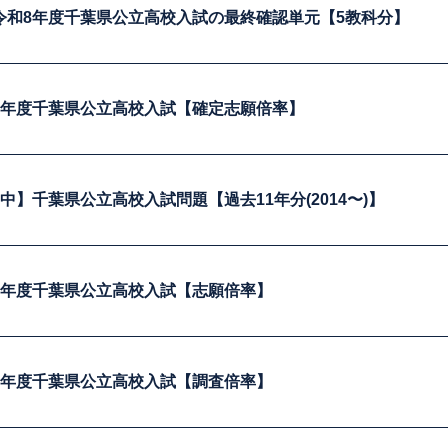
令和8年度千葉県公立高校入試の最終確認単元【5教科分】
8年度千葉県公立高校入試【確定志願倍率】
開中】千葉県公立高校入試問題【過去11年分(2014〜)】
8年度千葉県公立高校入試【志願倍率】
8年度千葉県公立高校入試【調査倍率】