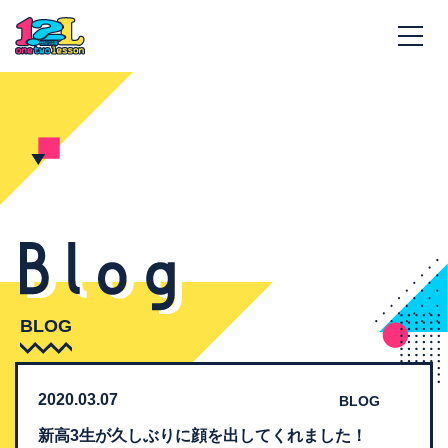
BLOG
2020.03.07
BLOG
新高3生が久しぶりに顔を出してくれました！