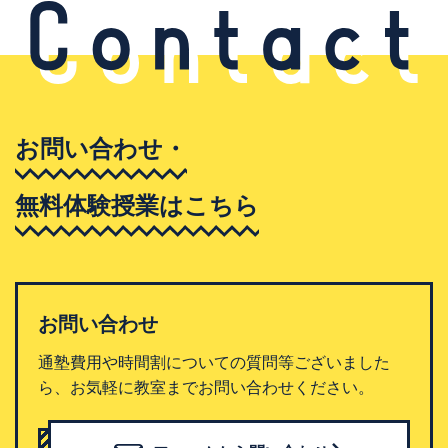
お問い合わせ・
無料体験授業はこちら
お問い合わせ
通塾費用や時間割についての質問等ございました
ら、お気軽に教室までお問い合わせください。