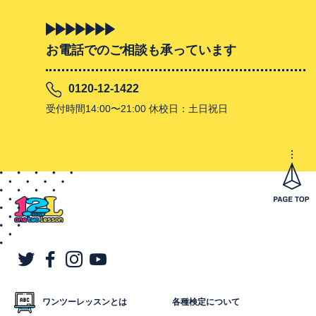
お電話でのご相談も承っています
0120-12-1422
受付時間14:00〜21:00 休校日：土日祝日
ワンツーレッスンとは
各種検定について