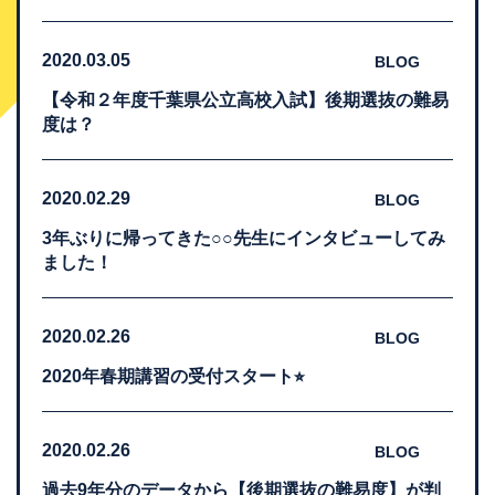
2020.03.05
BLOG
【令和２年度千葉県公立高校入試】後期選抜の難易
度は？
2020.02.29
BLOG
3年ぶりに帰ってきた○○先生にインタビューしてみ
ました！
2020.02.26
BLOG
2020年春期講習の受付スタート⭐︎
2020.02.26
BLOG
過去9年分のデータから【後期選抜の難易度】が判