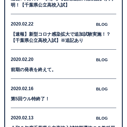
明！【千葉県公立高校入試】
2020.02.22
BLOG
【速報】新型コロナ感染拡大で追加試験実施！？
【千葉県公立高校入試】※追記あり
2020.02.20
BLOG
前期の発表を終えて。
2020.02.16
BLOG
第5回ウル特終了！
2020.02.13
BLOG