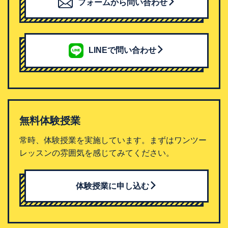
フォームから問い合わせ
LINEで問い合わせ
無料体験授業
常時、体験授業を実施しています。まずはワンツー
レッスンの雰囲気を感じてみてください。
体験授業に申し込む