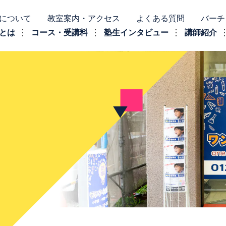
について
教室案内・アクセス
よくある質問
バーチ
とは
コース・受講料
塾生インタビュー
講師紹介