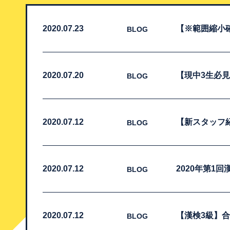
2020.07.23
【※範囲縮小
BLOG
2020.07.20
【現中3生必
BLOG
2020.07.12
【新スタッフ
BLOG
2020.07.12
2020年第1
BLOG
2020.07.12
【漢検3級】
BLOG