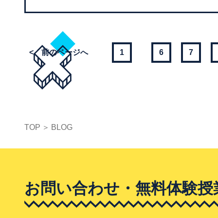
<
1
6
7
TOP
BLOG
お問い合わせ・無料体験授