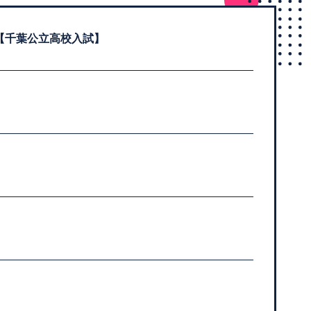
【千葉公立高校入試】