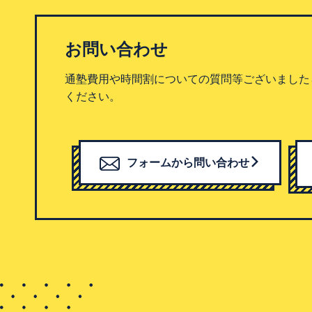
お問い合わせ
通塾費用や時間割についての質問等ございました
ください。
フォームから問い合わせ