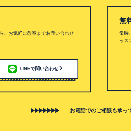
無
ら、お気軽に教室までお問い合わせ
常時
ッス
LINEで問い合わせ
お電話でのご相談も承っ