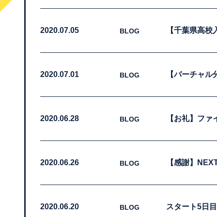
2020.07.05
【千葉県高校
BLOG
2020.07.01
【バーチャル
BLOG
2020.06.28
【お礼】ファ
BLOG
2020.06.26
【感謝】NEX
BLOG
2020.06.20
スタート5日目
BLOG