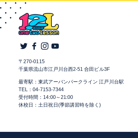
〒270-0115
千葉県流山市江戸川台西2-51 合田ビル3F
最寄駅：東武アーバンパークライン 江戸川台駅
TEL：04-7153-7344
受付時間：14:00～21:00
休校日：土日祝日(季節講習時を除く)