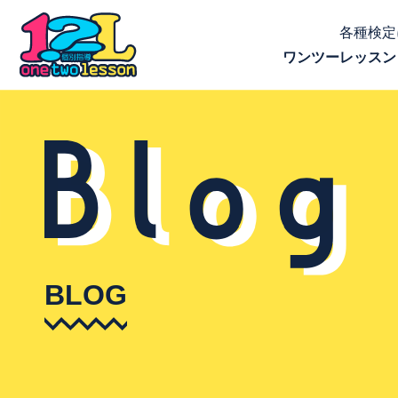
各種検定
ワンツーレッスン
BLOG