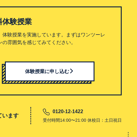
料体験授業
、体験授業を実施しています。まずはワンツーレ
ンの雰囲気を感じてみてください。
体験授業に申し込む
0120-12-1422
ています
受付時間14:00〜21:00 休校日：土日祝日