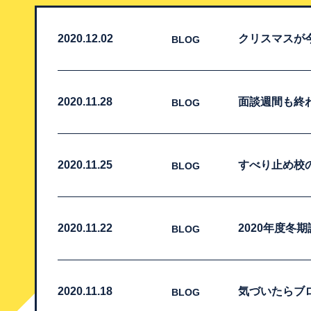
2020.12.02
クリスマスが
BLOG
2020.11.28
面談週間も終
BLOG
2020.11.25
すべり止め校
BLOG
2020.11.22
2020年度冬
BLOG
2020.11.18
気づいたらブロ
BLOG