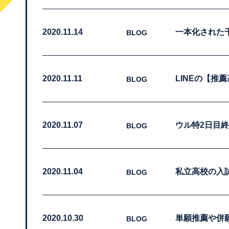
2020.11.14
一本化された
BLOG
2020.11.11
LINEの【推
BLOG
2020.11.07
ウル特2日目
BLOG
2020.11.04
私立高校の入
BLOG
2020.10.30
単願推薦や併
BLOG