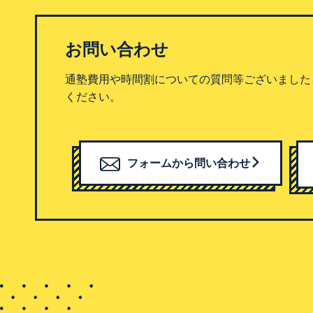
お問い合わせ
通塾費用や時間割についての質問等ございました
ください。
フォームから問い合わせ