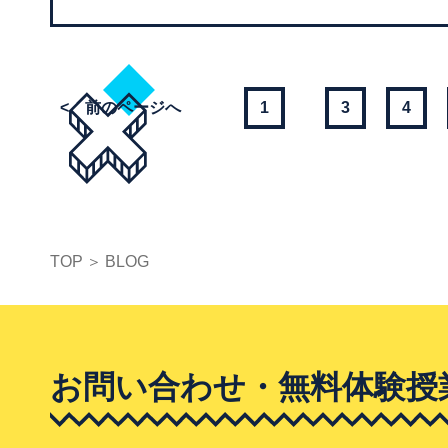
<
1
3
4
TOP
BLOG
お問い合わせ・無料体験授