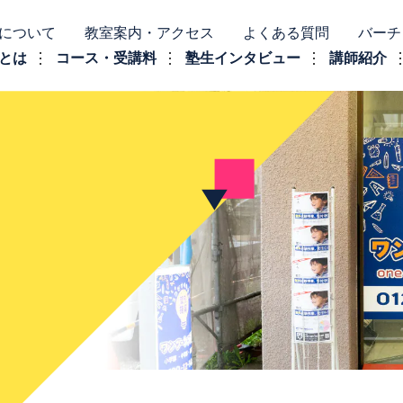
について
教室案内・アクセス
よくある質問
バーチ
とは
コース・受講料
塾生インタビュー
講師紹介