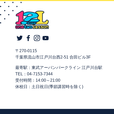
〒270-0115
千葉県流山市江戸川台西2-51 合田ビル3F
最寄駅：東武アーバンパークライン 江戸川台駅
TEL：04-7153-7344
受付時間：14:00～21:00
休校日：土日祝日(季節講習時を除く)