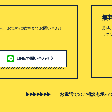
無
ら、お気軽に教室までお問い合わせ
常時
ッス
LINEで問い合わせ
お電話でのご相談も承っ