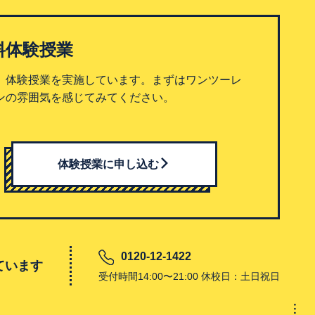
料体験授業
、体験授業を実施しています。まずはワンツーレ
ンの雰囲気を感じてみてください。
体験授業に申し込む
0120-12-1422
ています
受付時間14:00〜21:00 休校日：土日祝日