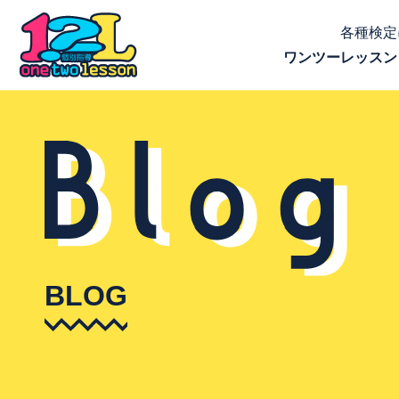
各種検定
ワンツーレッスン
BLOG